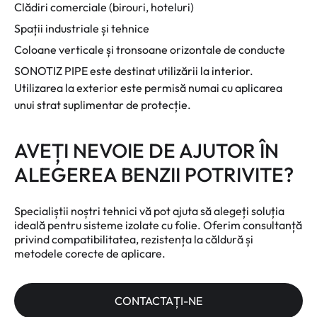
Clădiri comerciale (birouri, hoteluri)
Spații industriale și tehnice
Coloane verticale și tronsoane orizontale de conducte
SONOTIZ PIPE este destinat utilizării la interior.
Utilizarea la exterior este permisă numai cu aplicarea
unui strat suplimentar de protecție.
AVEȚI NEVOIE DE AJUTOR ÎN
ALEGEREA BENZII POTRIVITE?
Specialiștii noștri tehnici vă pot ajuta să alegeți soluția
ideală pentru sisteme izolate cu folie. Oferim consultanță
privind compatibilitatea, rezistența la căldură și
metodele corecte de aplicare.
CONTACTAȚI-NE