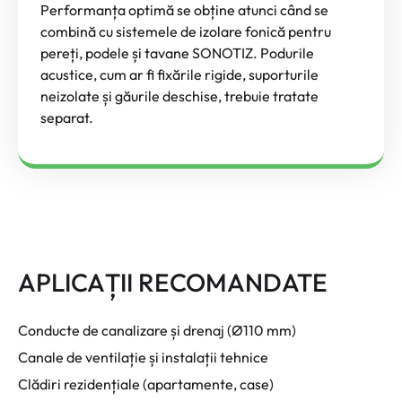
Performanța optimă se obține atunci când se
combină cu sistemele de izolare fonică pentru
pereți, podele și tavane SONOTIZ. Podurile
acustice, cum ar fi fixările rigide, suporturile
neizolate și găurile deschise, trebuie tratate
separat.
APLICAȚII RECOMANDATE
Conducte de canalizare și drenaj (Ø110 mm)
Canale de ventilație și instalații tehnice
Clădiri rezidențiale (apartamente, case)