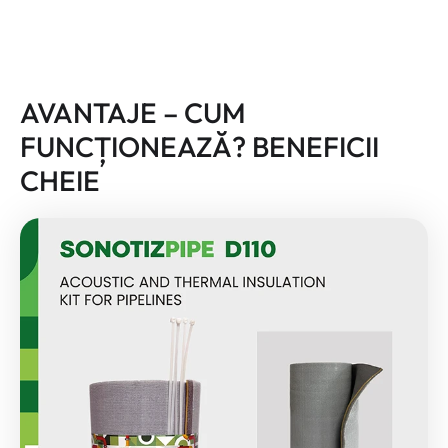
AVANTAJE – CUM
FUNCȚIONEAZĂ? BENEFICII
CHEIE