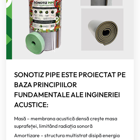
SONOTIZ PIPE ESTE PROIECTAT PE
BAZA PRINCIPIILOR
FUNDAMENTALE ALE INGINERIEI
ACUSTICE:
Masă – membrana acustică densă crește masa
suprafeței, limitând radiația sonoră
Amortizare – structura multistrat disipă energia