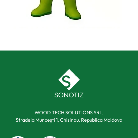
WOOD TECH SOLUTIONS SRL,
Stradela Muncești 1, Chisinau, Republica Moldova