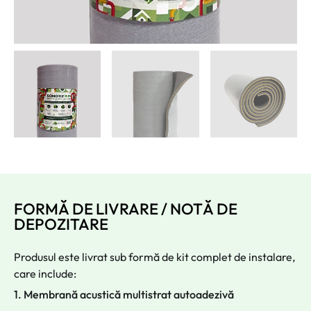
FORMĂ DE LIVRARE / NOTĂ DE
DEPOZITARE
Produsul este livrat sub formă de kit complet de instalare,
care include:
1. Membrană acustică multistrat autoadezivă