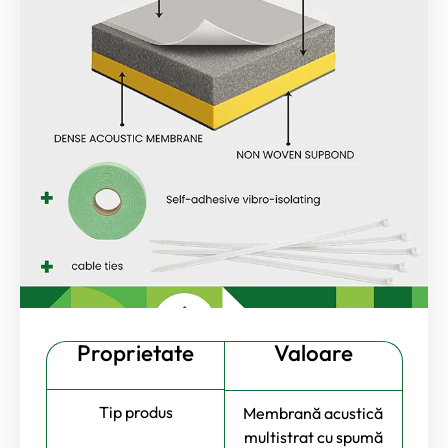
Proprietate
Valoare
Tip produs
Membrană acustică
multistrat cu spumă