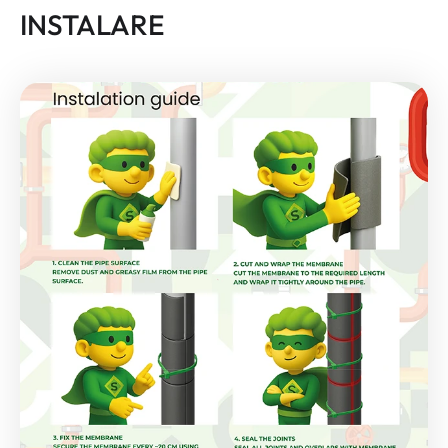
INSTALARE