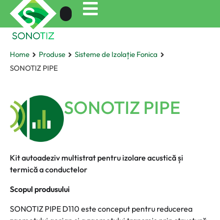
Home
Produse
Sisteme de Izolație Fonica
SONOTIZ PIPE
SONOTIZ PIPE
Kit autoadeziv multistrat pentru izolare acustică și
termică a conductelor
Scopul produsului
SONOTIZ PIPE D110 este conceput pentru reducerea