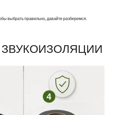
Чтобы выбрать правильно, давайте разберемся.
В ЗВУКОИЗОЛЯЦИИ