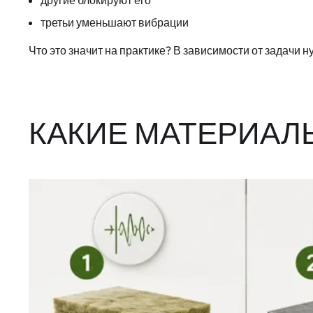
другие блокируют его
третьи уменьшают вибрации
Что это значит на практике? В зависимости от задачи
КАКИЕ МАТЕРИАЛ