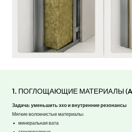
1. ПОГЛОЩАЮЩИЕ МАТЕРИАЛЫ (A
Задача: уменьшить эхо и внутренние резонансы
Мягкие волокнистые материалы:
минеральная вата
стекловолокно