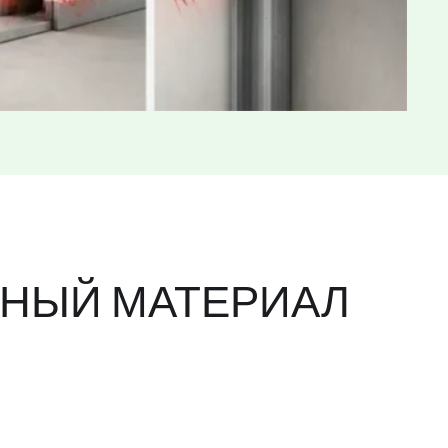
ННЫЙ МАТЕРИАЛ