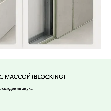
С МАССОЙ (BLOCKING)
рохождение звука