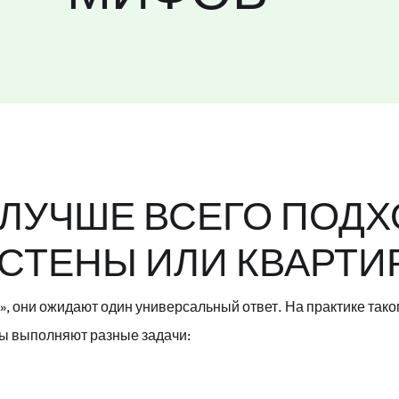
 ЛУЧШЕ ВСЕГО ПОДХ
СТЕНЫ ИЛИ КВАРТИ
, они ожидают один универсальный ответ. На практике тако
лы выполняют разные задачи: