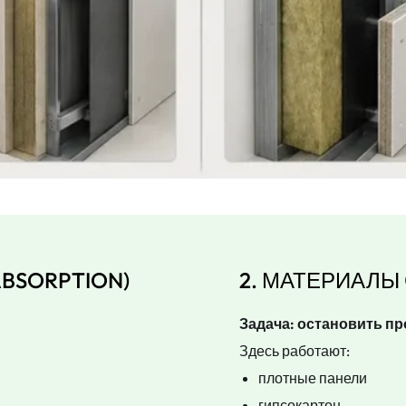
BSORPTION)
2. МАТЕРИАЛЫ 
Задача: остановить п
Здесь работают:
плотные панели
гипсокартон