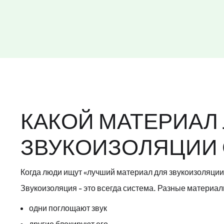
КАКОЙ МАТЕРИАЛ
ЗВУКОИЗОЛЯЦИИ 
Когда люди ищут «лучший материал для звукоизоляции»
Звукоизоляция - это всегда система. Разные материа
одни поглощают звук