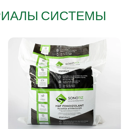
РИАЛЫ СИСТЕМЫ