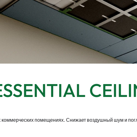
SSENTIAL CEIL
х коммерческих помещениях. Снижает воздушный шум и пог