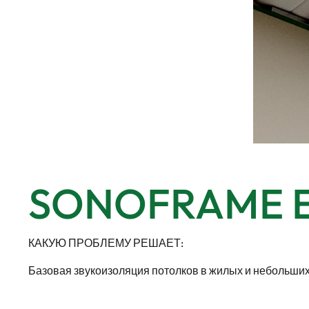
SONOFRAME E
КАКУЮ ПРОБЛЕМУ РЕШАЕТ:
Базовая звукоизоляция потолков в жилых и небольши