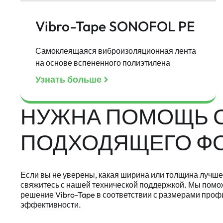
Vibro-Tape SONOFOL PE
Самоклеящаяся виброизоляционная лента
на основе вспененного полиэтилена
Узнать больше
НУЖНА ПОМОЩЬ 
ПОДХОДЯЩЕГО Ф
Если вы не уверены, какая ширина или толщина лучше
свяжитесь с нашей технической поддержкой. Мы пом
решение Vibro-Tape в соответствии с размерами проф
эффективности.