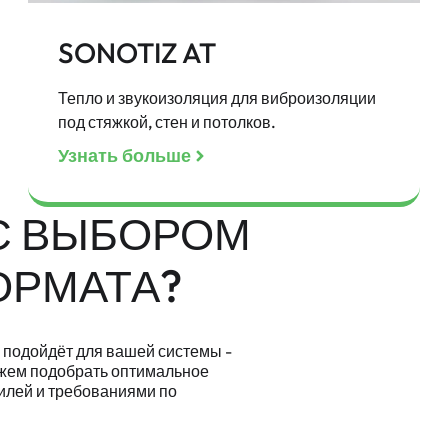
SONOTIZ AT
Тепло и звукоизоляция для виброизоляции
под стяжкой, стен и потолков.
Узнать больше
С ВЫБОРОМ
ОРМАТА?
 подойдёт для вашей системы -
ожем подобрать оптимальное
илей и требованиями по