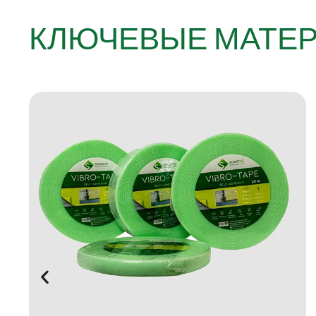
КЛЮЧЕВЫЕ МАТЕ