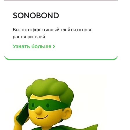
SONOBOND
Высокоэффективный клей на основе
растворителей
Узнать больше