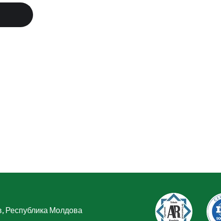
в, Республика Молдова