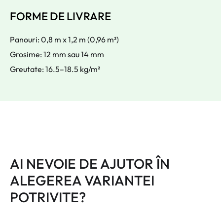
FORME DE LIVRARE
Panouri: 0,8 m x 1,2 m (0,96 m²)
Grosime: 12 mm sau 14 mm
Greutate: 16.5–18.5 kg/m²
AI NEVOIE DE AJUTOR ÎN
ALEGEREA VARIANTEI
POTRIVITE?