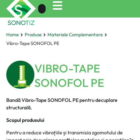
Home
Produse
Materiale Complementare
Vibro-Tape SONOFOL PE
VIBRO-TAPE
SONOFOL PE
Bandă Vibro-Tape SONOFOL PE pentru decuplare
structurală.
Scopul produsului
Pentru a reduce vibrațiile și transmisia zgomotului de