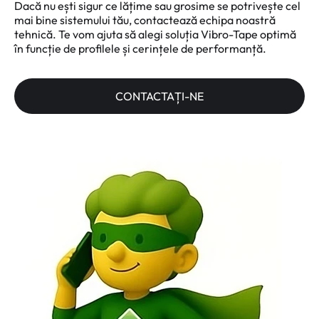
Dacă nu ești sigur ce lățime sau grosime se potrivește cel
mai bine sistemului tău, contactează echipa noastră
tehnică. Te vom ajuta să alegi soluția Vibro-Tape optimă
în funcție de profilele și cerințele de performanță.
CONTACTAȚI-NE