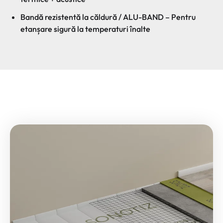
Bandă rezistentă la căldură / ALU-BAND – Pentru
etanșare sigură la temperaturi înalte