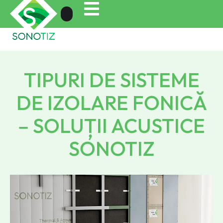
TIPURI DE SISTEME
DE IZOLARE FONICĂ
– SOLUȚII ACUSTICE
SONOTIZ