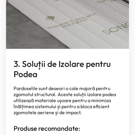
3. Soluții de Izolare pentru
Podea
Pardoselile sunt deseori o cale majoră pentru
zgomotul structural. Aceste soluții izolare podea
utilizează materiale ușoare pentru a minimiza
înălțimea sistemului și pentru a bloca eficient
zgomotele aeriene și de impact.
Produse recomandate: