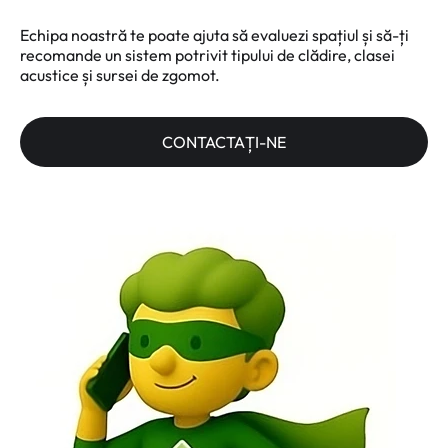
Echipa noastră te poate ajuta să evaluezi spațiul și să-ți
recomande un sistem potrivit tipului de clădire, clasei
acustice și sursei de zgomot.
CONTACTAȚI-NE