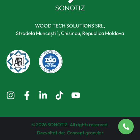
WOOD TECH SOLUTIONS SRL,
Stradela Muncești 1, Chisinau, Republica Moldova
© 2026 SONOTIZ. All rights reserved.
Dezvoltat de:
Concept granular