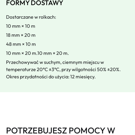
FORMY DOSTAWY
Dostarczane w rolkach:
10 mm × 10 m
18 mm × 20 m
48 mm × 10 m
10 mm × 20 m.10 mm × 20 m.
Przechowywać w suchym, ciemnym miejscu w
temperaturze 20°C ±3°C, przy wilgotności 50% ±20%.
Okres przydatności do użycia: 12 miesięcy.
POTRZEBUJESZ POMOCY W