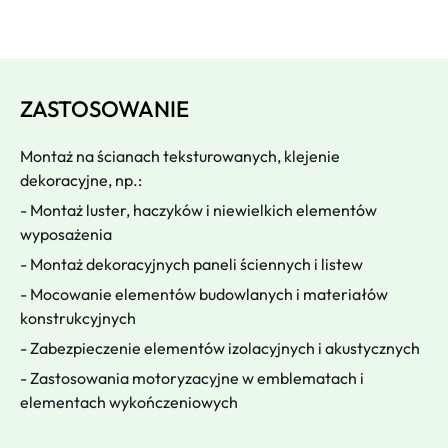
ZASTOSOWANIE
Montaż na ścianach teksturowanych, klejenie
dekoracyjne, np.:
- Montaż luster, haczyków i niewielkich elementów
wyposażenia
- Montaż dekoracyjnych paneli ściennych i listew
- Mocowanie elementów budowlanych i materiałów
konstrukcyjnych
- Zabezpieczenie elementów izolacyjnych i akustycznych
- Zastosowania motoryzacyjne w emblematach i
elementach wykończeniowych