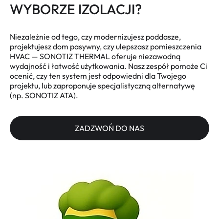
WYBORZE IZOLACJI?
Niezależnie od tego, czy modernizujesz poddasze,
projektujesz dom pasywny, czy ulepszasz pomieszczenia
HVAC — SONOTIZ THERMAL oferuje niezawodną
wydajność i łatwość użytkowania. Nasz zespół pomoże Ci
ocenić, czy ten system jest odpowiedni dla Twojego
projektu, lub zaproponuje specjalistyczną alternatywę
(np. SONOTIZ ATA).
ZADZWOŃ DO NAS