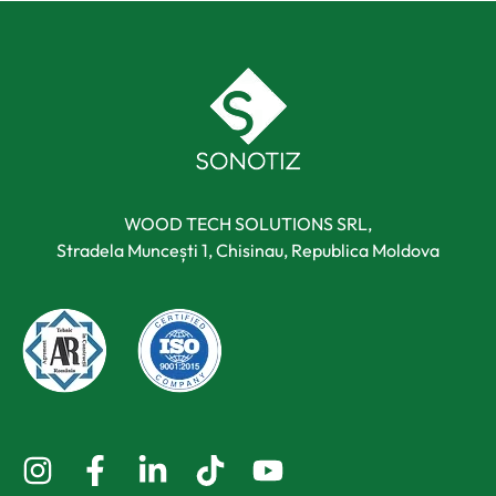
WOOD TECH SOLUTIONS SRL,
Stradela Muncești 1, Chisinau, Republica Moldova