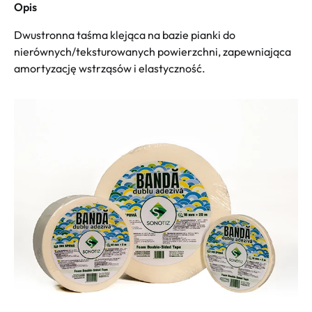
Opis
Dwustronna taśma klejąca na bazie pianki do
nierównych/teksturowanych powierzchni, zapewniająca
amortyzację wstrząsów i elastyczność.