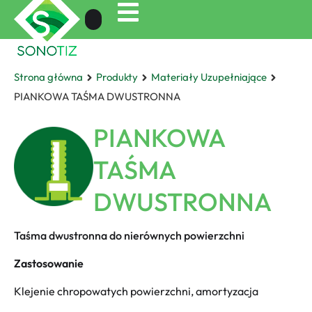
Strona główna
Produkty
Materiały Uzupełniające
PIANKOWA TAŚMA DWUSTRONNA
PIANKOWA
TAŚMA
DWUSTRONNA
Taśma dwustronna do nierównych powierzchni
Zastosowanie
Klejenie chropowatych powierzchni, amortyzacja