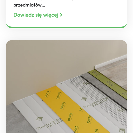
przedmiotów…
Dowiedz się więcej