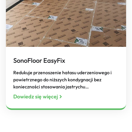
SonoFloor EasyFix
Redukuje przenoszenie hałasu uderzeniowego i
powietrznego do niższych kondygnacji bez
konieczności stosowania jastrychu…
Dowiedz się więcej