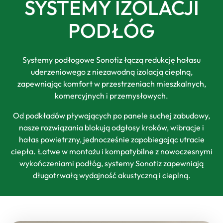
SYSTEMY IZOLACJI
PODŁÓG
Systemy podłogowe Sonotiz łączą redukcję hałasu
uderzeniowego z niezawodną izolacją cieplną,
zapewniając komfort w przestrzeniach mieszkalnych,
komercyjnych i przemysłowych.
Od podkładów pływających po panele suchej zabudowy,
nasze rozwiązania blokują odgłosy kroków, wibracje i
hałas powietrzny, jednocześnie zapobiegając utracie
ciepła. Łatwe w montażu i kompatybilne z nowoczesnymi
wykończeniami podłóg, systemy Sonotiz zapewniają
długotrwałą wydajność akustyczną i cieplną.