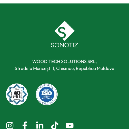
WOOD TECH SOLUTIONS SRL,
Stradela Muncești 1, Chisinau, Republica Moldova