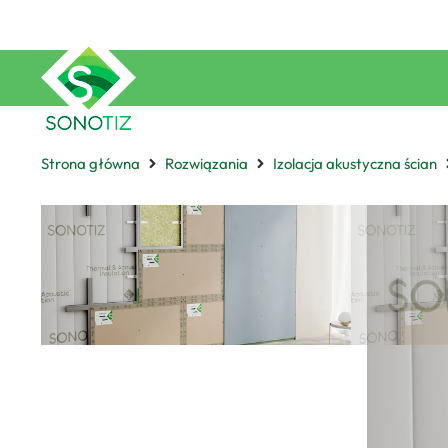
Strona główna
Rozwiązania
Izolacja akustyczna ścian