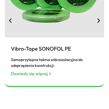
Vibro-Tape SONOFOL PE
Samoprzylepna taśma wibroizolacyjna do
odsprzężenia konstrukcji.
Dowiedz się więcej