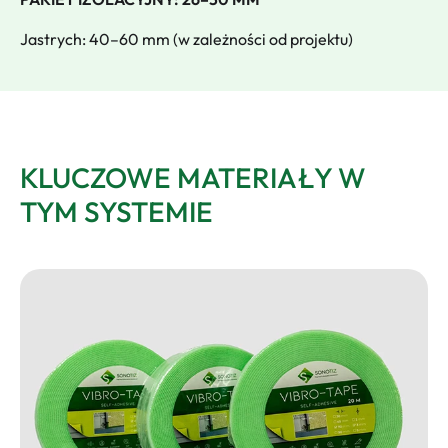
Jastrych: 40–60 mm (w zależności od projektu)
KLUCZOWE MATERIAŁY W
TYM SYSTEMIE