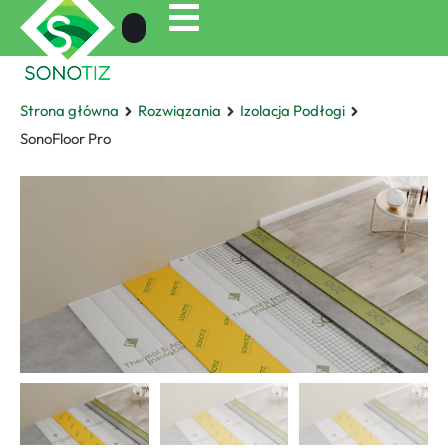
Strona główna
Rozwiązania
Izolacja Podłogi
SonoFloor Pro