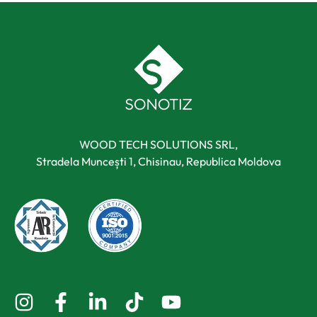
WOOD TECH SOLUTIONS SRL,
Stradela Muncești 1, Chisinau, Republica Moldova