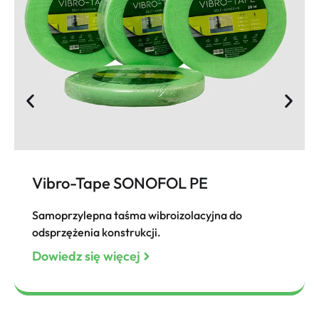
Vibro-Tape SONOFOL PE
Samoprzylepna taśma wibroizolacyjna do
odsprzężenia konstrukcji.
Dowiedz się więcej