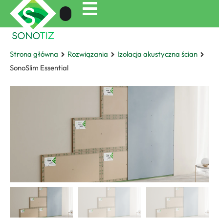
Strona główna
Rozwiązania
Izolacja akustyczna ścian
SonoSlim Essential