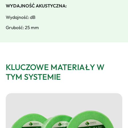
WYDAJNOŚĆ AKUSTYCZNA:
Wydajność: dB
Grubość: 25 mm
KLUCZOWE MATERIAŁY W
TYM SYSTEMIE