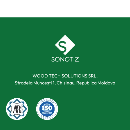
WOOD TECH SOLUTIONS SRL,
Stradela Muncești 1, Chisinau, Republica Moldova